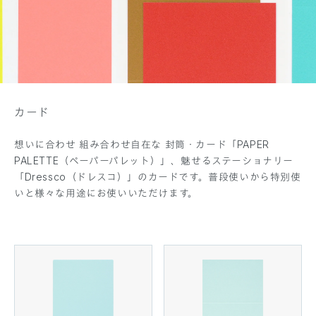
カード
想いに合わせ 組み合わせ自在な 封筒・カード「PAPER
PALETTE（ペーパーパレット）」、魅せるステーショナリー
「Dressco（ドレスコ）」のカードです。普段使いから特別使
いと様々な用途にお使いいただけます。