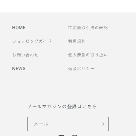
HOME
特定商取引法の表記
ショッピングガイド
利用規約
お問い合わせ
個人情報の取り扱い
NEWS
返金ポリシー
メールマガジンの登録はこちら
メール