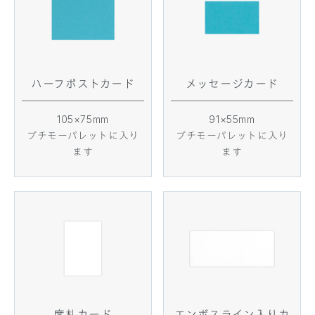
ハーフポストカード
メッセージカード
105×75mm
91×55mm
プチモーパレットに入り
プチモーパレットに入り
ます
ます
席札カード
エンボスライン入りカ