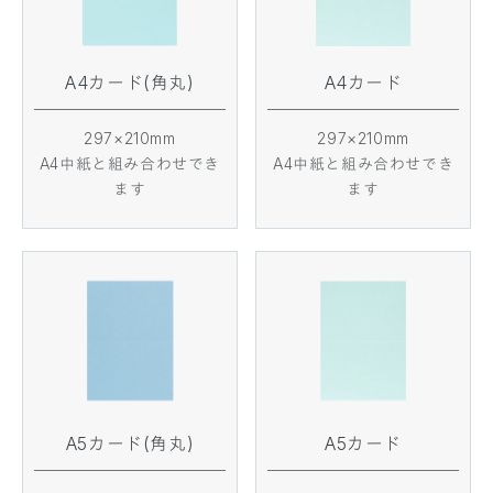
A4カード(角丸)
A4カード
297×210mm
297×210mm
A4中紙と組み合わせでき
A4中紙と組み合わせでき
ます
ます
A5カード(角丸)
A5カード