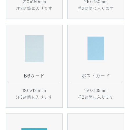
210×150mm
210×150mm
洋2封筒に入ります
洋2封筒に入ります
B6カード
ポストカード
180×125mm
150×105mm
洋3封筒に入ります
洋2封筒に入ります