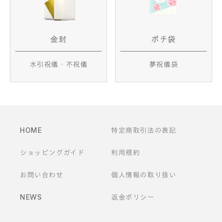
金封
ポチ袋
水引祝儀・不祝儀
夢祝儀袋
HOME
特定商取引法の表記
ショッピングガイド
利用規約
お問い合わせ
個人情報の取り扱い
NEWS
返金ポリシー