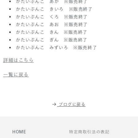
かたいぶんこ あか ※販売終了
かたいぶんこ きいろ ※販売終了
かたいぶんこ くろ ※販売終了
かたいぶんこ あお ※販売終了
かたいぶんこ きん ※販売終了
かたいぶんこ ぎん ※販売終了
かたいぶんこ みずいろ ※販売終了
詳細はこちら
一覧に戻る
ブログに戻る
HOME
特定商取引法の表記