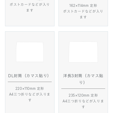
ポストカードなどが入り
162×114mm 定形
ます
ポストカードなどが入り
ます
DL封筒（カマス貼り）
洋長3封筒（カマス貼
り）
220×110mm 定形
A4三つ折りなどが入りま
235×120mm 定形
す
A4三つ折りなどが入りま
す