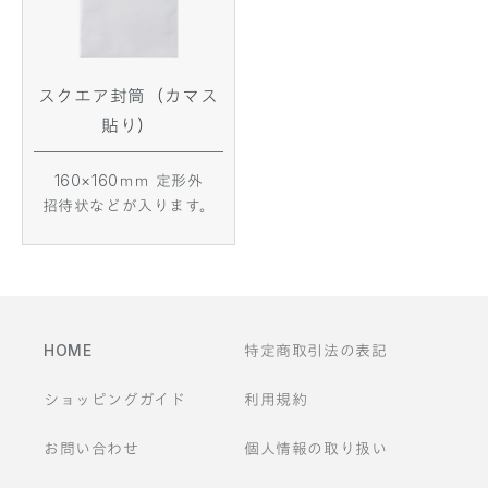
スクエア封筒（カマス
貼り）
160×160ｍｍ 定形外
招待状などが入ります。
HOME
特定商取引法の表記
ショッピングガイド
利用規約
お問い合わせ
個人情報の取り扱い