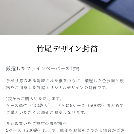
厳選したファインペーパーの封筒
手触り感のある洗練された紙を中心に、厳選した色展開と規
格をご用意した竹尾オリジナルデザインの封筒です。
1袋からご購入いただけます。
ケース単位（100袋入）、さらに5ケース（500袋）まとめて
ご購入いただくと単価がお安くなります。
まとめ買いをご検討のお客様へ
5ケース（500袋）以上で、単価をお値引きできる場合がござ