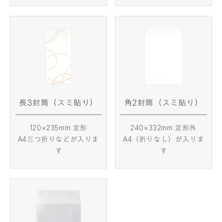
長3封筒（スミ貼り）
角2封筒（スミ貼り）
120×235mm 定形
240×332mm 定形外
A4三つ折りなどが入りま
A4（折りなし）が入りま
す
す