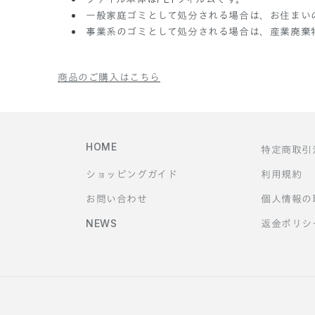
一般家庭ゴミとして処分される場合は、お住まい
事業系のゴミとして処分される場合は、産業廃棄
商品のご購入はこちら
HOME
特定商取引
ショッピングガイド
利用規約
お問い合わせ
個人情報の
NEWS
返金ポリシ