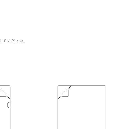
してください。