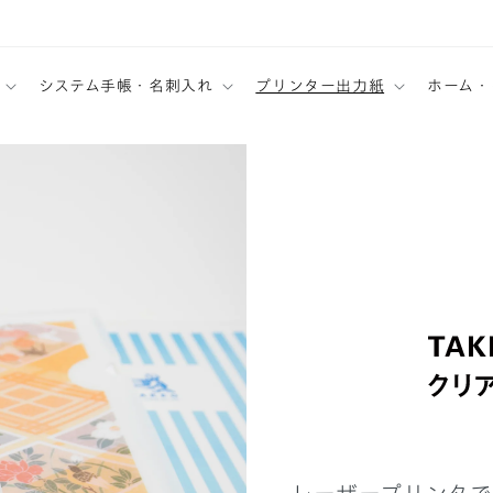
システム手帳・名刺入れ
プリンター出力紙
ホーム・