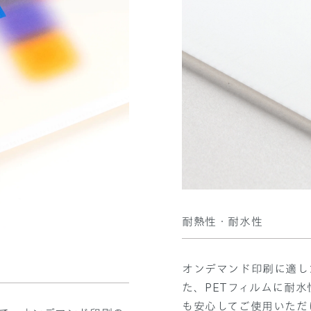
耐熱性・耐水性
オンデマンド印刷に適し
た、PETフィルムに耐
も安心してご使用いただ