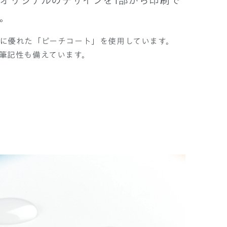
オリジナルのデザインを1部から印刷で
。
に優れた「ピーチコート」を使用しています。
筆記性も備えています。