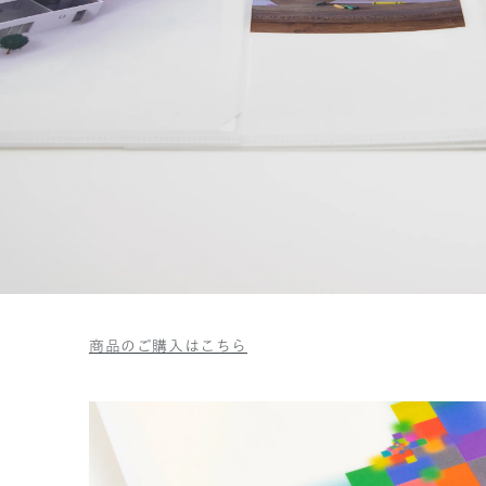
商品のご購入はこちら