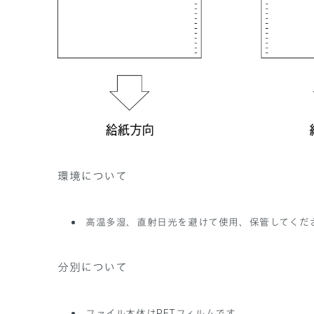
環境について
高温多湿、直射日光を避けて使用、保管してくだ
分別について
ファイル本体はPETフィルムです。