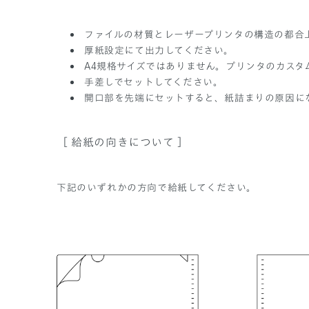
ファイルの材質とレーザープリンタの構造の都合
厚紙設定にて出力してください。
A4規格サイズではありません。プリンタのカスタム
手差しでセットしてください。
開口部を先端にセットすると、紙詰まりの原因に
［ 給紙の向きについて ］
下記のいずれかの方向で給紙してください。