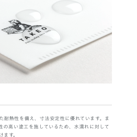
た耐熱性を備え、寸法安定性に優れています。ま
水性の高い塗工を施しているため、水濡れに対して
けます。