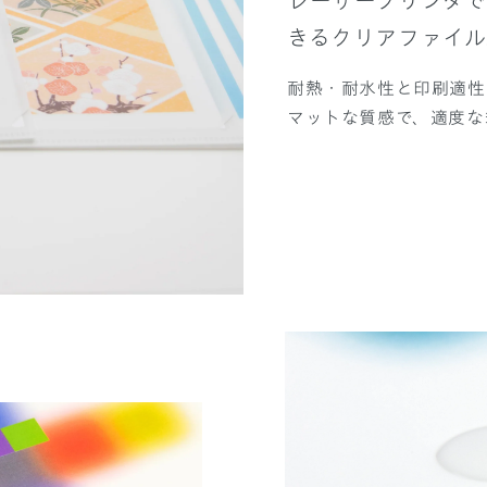
レーザープリンタで
きるクリアファイル
耐熱・耐水性と印刷適性
マットな質感で、適度な