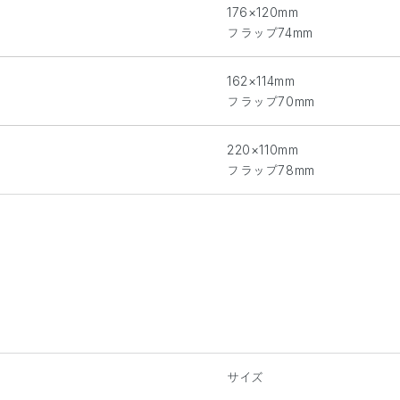
176×120mm
フラップ74mm
162×114mm
フラップ70mm
220×110mm
フラップ78mm
サイズ