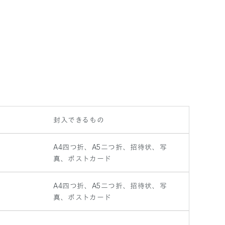
封入できるもの
A4四つ折、A5二つ折、招待状、写
真、ポストカード
A4四つ折、A5二つ折、招待状、写
真、ポストカード