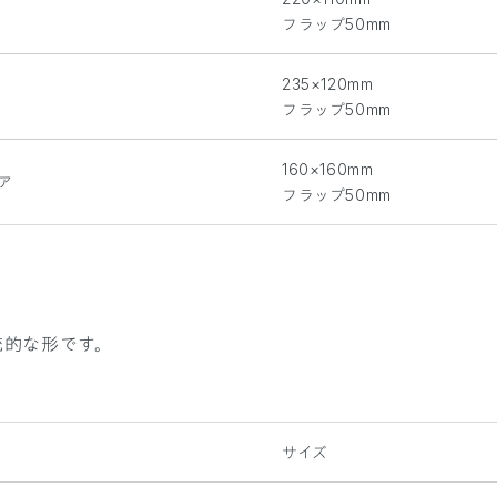
フラップ50mm
235×120mm
フラップ50mm
160×160mm
ア
フラップ50mm
統的な形です。
サイズ