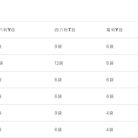
六判Y目
四六判T目
菊判Y目
袋
9袋
6袋
0袋
12袋
8袋
袋
8袋
6袋
袋
6袋
6袋
袋
9袋
4袋
袋
6袋
4袋