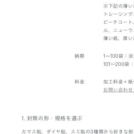
※下記の薄い
トレーシング
ピーチコート
ル、ニューウ
薄い紙、厚い
納期
1～100袋
101～200
料金
加工料金＋紙
お問い合わせ
1. 封筒の形・規格を選ぶ
カマス貼、ダイヤ貼、スミ貼の3種類から好きな形