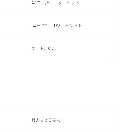
A4三つ折、レターヘッド
A4三つ折、DM、チケット
カード、CD
封入できるもの