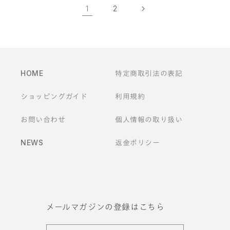
1
2
HOME
特定商取引法の表記
ショッピングガイド
利用規約
お問い合わせ
個人情報の取り扱い
NEWS
返金ポリシー
メールマガジンの登録はこちら