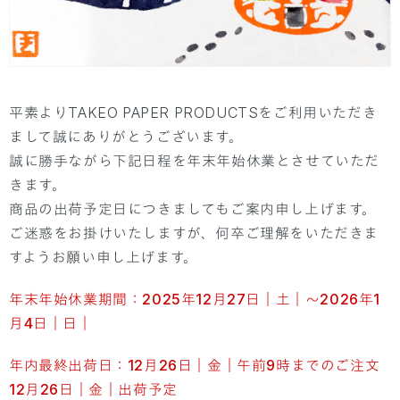
平素よりTAKEO PAPER PRODUCTSをご利用いただき
まして誠にありがとうございます。
誠に勝手ながら下記日程を年末年始休業とさせていただ
きます。
商品の出荷予定日につきましてもご案内申し上げます。
ご迷惑をお掛けいたしますが、何卒ご理解をいただきま
すようお願い申し上げます。
年末年始休業期間：2025年12月27日｜土｜～2026年1
月4日｜日｜
年内最終出荷日：12月26日｜金｜午前9時までのご注文
12月26日｜金｜出荷予定