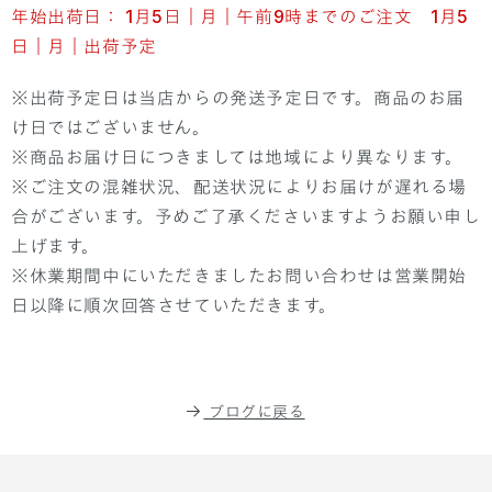
年始出荷日： 1月5日｜月｜午前9時までのご注文 1月5
日｜月｜出荷予定
※出荷予定日は当店からの発送予定日です。商品のお届
け日ではございません。
※商品お届け日につきましては地域により異なります。
※ご注文の混雑状況、配送状況によりお届けが遅れる場
合がございます。予めご了承くださいますようお願い申し
上げます。
※休業期間中にいただきましたお問い合わせは営業開始
日以降に順次回答させていただきます。
ブログに戻る