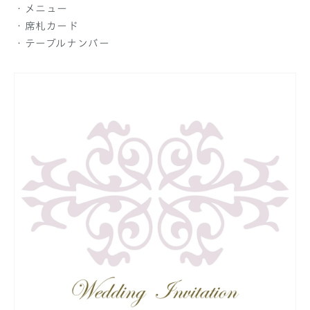
・メニュー
・席札カード
・テーブルナンバー