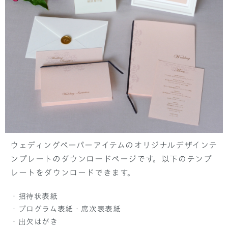
ウェディングペーパーアイテムのオリジナルデザインテ
ンプレートのダウンロードページです。以下のテンプ
レートをダウンロードできます。
・招待状表紙
・プログラム表紙・席次表表紙
・出欠はがき