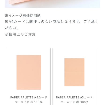
※イメージ画像使用紙
※A4カードは筋押しのない商品となります。ご了承く
ださい。
※
使用上のご注意
PAPER PALETTE A4カード
PAPER PALETTE A5カード
マーメイド 桜 100枚
マーメイド 桜 100枚