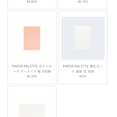
¥4,950
¥2,750
PAPER PALETTE ポストカ
PAPER PALETTE 席札カー
ード マーメイド 桜 100枚
ド 波光 白 10枚
¥2,200
¥275