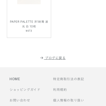
PAPER PALETTE 洋1封筒 波
光 白 10枚
¥473
ブログに戻る
HOME
特定商取引法の表記
ショッピングガイド
利用規約
お問い合わせ
個人情報の取り扱い