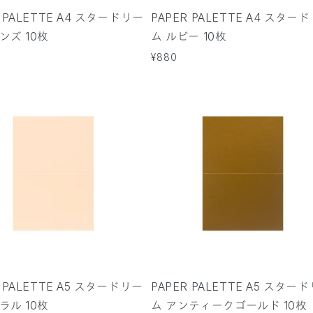
R PALETTE A4 スタードリー
PAPER PALETTE A4 スター
ンズ 10枚
ム ルビー 10枚
通
¥880
常
価
格
R PALETTE A5 スタードリー
PAPER PALETTE A5 スター
ラル 10枚
ム アンティークゴールド 10枚