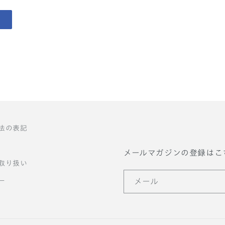
法の表記
メールマガジンの登録はこ
取り扱い
ー
メール