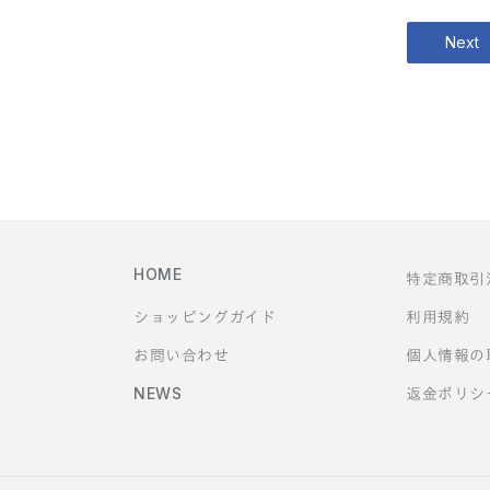
Next
HOME
特定商取引
ショッピングガイド
利用規約
お問い合わせ
個人情報の
NEWS
返金ポリシ