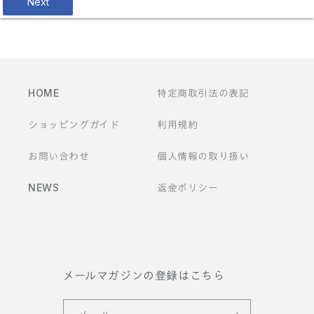
Next
HOME
特定商取引法の表記
ショッピングガイド
利用規約
お問い合わせ
個人情報の取り扱い
NEWS
返金ポリシー
メールマガジンの登録はこちら