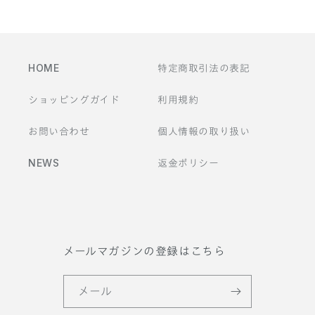
価
格
HOME
特定商取引法の表記
ショッピングガイド
利用規約
お問い合わせ
個人情報の取り扱い
NEWS
返金ポリシー
メールマガジンの登録はこちら
メール