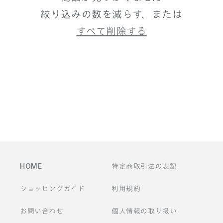
絞り込みの数を減らす、または
すべて削除する
HOME
特定商取引法の表記
ショッピングガイド
利用規約
お問い合わせ
個人情報の取り扱い