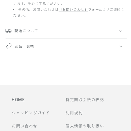
います。予めご了承ください。
み
その他、お問い合わせは
「お問い合わせ」
フォームよりご連絡く
ださい。
可
能
配送について
な
返品・交換
コ
ン
テ
ン
ツ
HOME
特定商取引法の表記
ショッピングガイド
利用規約
お問い合わせ
個人情報の取り扱い