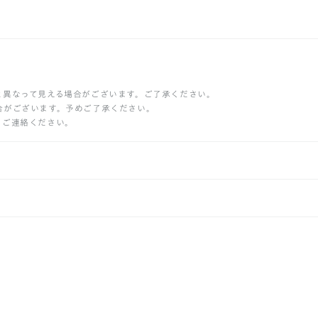
と異なって見える場合がございます。ご了承ください。
合がございます。予めご了承ください。
りご連絡ください。