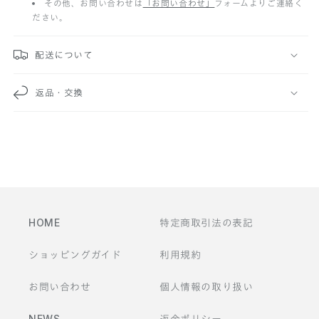
その他、お問い合わせは
「お問い合わせ」
フォームよりご連絡く
ださい。
可
能
配送について
な
返品・交換
コ
ン
テ
ン
ツ
HOME
特定商取引法の表記
ショッピングガイド
利用規約
お問い合わせ
個人情報の取り扱い
NEWS
返金ポリシー