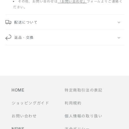
その他、お問い合わせは
「お問い合わせ」
フォームよりご連絡く
ださい。
可
能
配送について
な
返品・交換
コ
ン
テ
ン
ツ
HOME
特定商取引法の表記
ショッピングガイド
利用規約
お問い合わせ
個人情報の取り扱い
NEWS
返金ポリシー