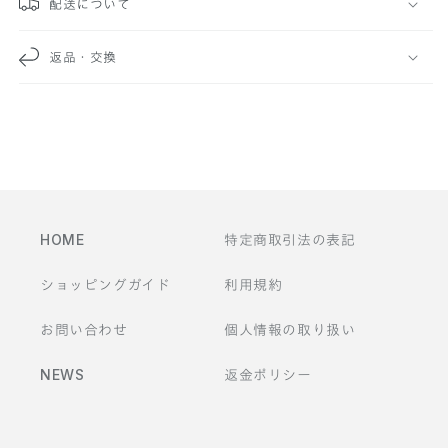
配送について
な
返品・交換
コ
ン
テ
ン
ツ
HOME
特定商取引法の表記
ショッピングガイド
利用規約
お問い合わせ
個人情報の取り扱い
NEWS
返金ポリシー