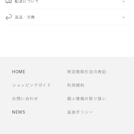
配送について
な
返品・交換
コ
ン
テ
ン
ツ
HOME
特定商取引法の表記
ショッピングガイド
利用規約
お問い合わせ
個人情報の取り扱い
NEWS
返金ポリシー