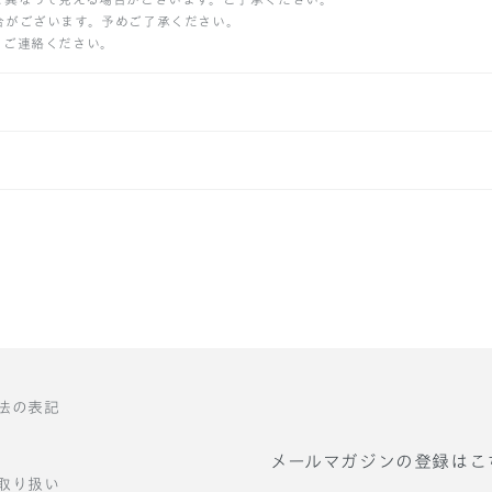
合がございます。予めご了承ください。
りご連絡ください。
法の表記
メールマガジンの登録はこ
取り扱い