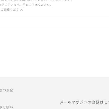
合がございます。予めご了承ください。
りご連絡ください。
法の表記
メールマガジンの登録はこ
取り扱い