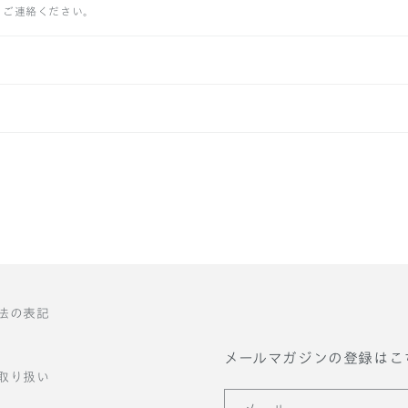
りご連絡ください。
法の表記
メールマガジンの登録はこ
取り扱い