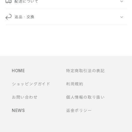
配送について
な
返品・交換
コ
ン
テ
ン
ツ
HOME
特定商取引法の表記
ショッピングガイド
利用規約
お問い合わせ
個人情報の取り扱い
NEWS
返金ポリシー