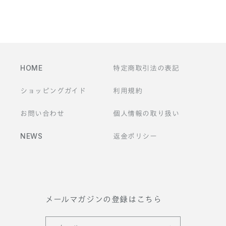
テ
ン
ツ
HOME
特定商取引法の表記
ショッピングガイド
利用規約
お問い合わせ
個人情報の取り扱い
NEWS
返金ポリシー
メールマガジンの登録はこちら