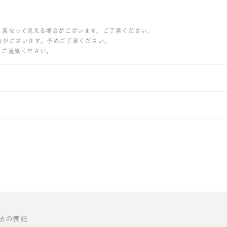
と異なって見える場合がございます。ご了承ください。
合がございます。予めご了承ください。
りご連絡ください。
法の表記