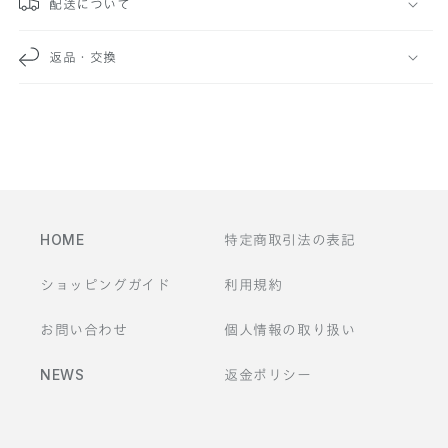
配送について
な
返品・交換
コ
ン
テ
ン
ツ
HOME
特定商取引法の表記
ショッピングガイド
利用規約
お問い合わせ
個人情報の取り扱い
NEWS
返金ポリシー