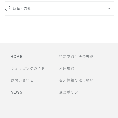
な
返品・交換
コ
ン
テ
ン
ツ
HOME
特定商取引法の表記
ショッピングガイド
利用規約
お問い合わせ
個人情報の取り扱い
NEWS
返金ポリシー