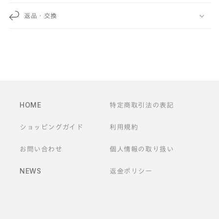
な
返品・交換
コ
ン
テ
ン
ツ
HOME
特定商取引法の表記
ショッピングガイド
利用規約
お問い合わせ
個人情報の取り扱い
NEWS
返金ポリシー