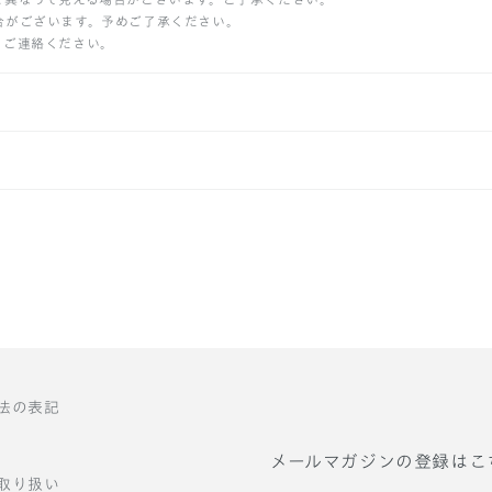
合がございます。予めご了承ください。
りご連絡ください。
法の表記
メールマガジンの登録はこ
取り扱い