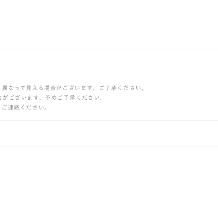
と異なって見える場合がございます。ご了承ください。
合がございます。予めご了承ください。
りご連絡ください。