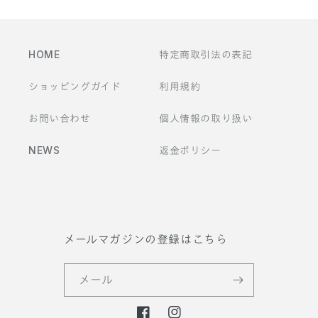
ン
ツ
HOME
特定商取引法の表記
ショッピングガイド
利用規約
お問い合わせ
個人情報の取り扱い
NEWS
返金ポリシー
メールマガジンの登録はこちら
メール