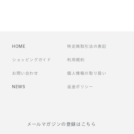
ン
テ
ン
ツ
HOME
特定商取引法の表記
ショッピングガイド
利用規約
お問い合わせ
個人情報の取り扱い
NEWS
返金ポリシー
メールマガジンの登録はこちら