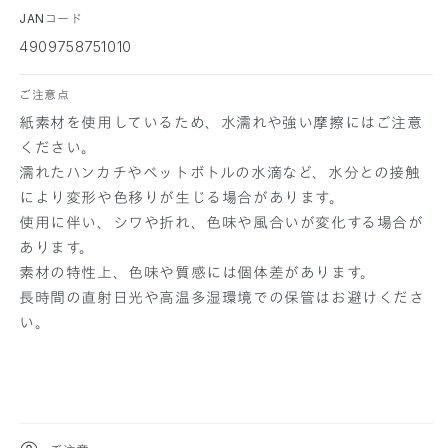
JANコード
4909758751010
ご注意点
紙素材を使用しているため、水濡れや強い摩擦にはご注意
ください。
濡れたハンカチやペットボトルの水滴など、水分との接触
により変形や色移りが生じる場合があります。
使用に伴い、シワや折れ、色味や風合いが変化する場合が
あります。
素材の特性上、色味や質感には個体差があります。
長時間の直射日光や高温多湿環境での保管はお避けくださ
い。
折